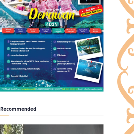
Recommended