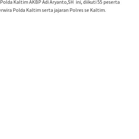
Polda Kaltim AKBP Adi Aryanto,SH ini, diikuti 55 peserta
rwira Polda Kaltim serta jajaran Polres se Kaltim.