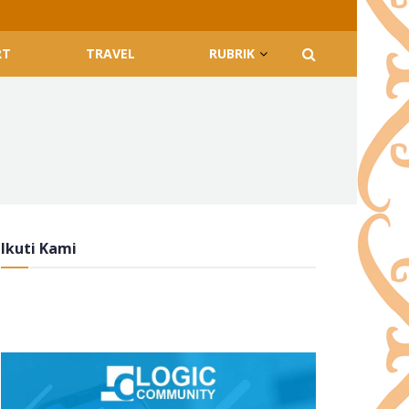
RT
TRAVEL
RUBRIK
Ikuti Kami