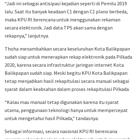
“Jadi ini sebagai antisipasi kejadian seperti di Pemilu 2019
lalu. Saat itu banyak keadaan C1 dengan C1 plano berbeda,
maka KPU RI berencana untuk menggunakan rekaman
secara elektronik. Jadi data TPS akan sama dengan
rekapnya,” lanjutnya.
Thoha menambahkan secara keseluruhan Kota Balikpapan
sudah siap untuk menerapkan rekap elektronik pada Pilkada
2020, karena secara infrastruktur jaringan internet Kota
Balikpapan sudah siap. Meski begitu KPU Kota Balikpapan
tetap menjadikan hasil rekapitulasi secara manual sebagai
syarat dalam keabsahan dalam proses rekapitulasi Pilkada.
“Kalau mau manual tetap digunakan karena itu syarat
utama, penggunaan teknologi hanya untuk mempercepat
untuk mengetahui hasil Pilkada,” tandasnya.
Sebagai informasi, secara nasional KPU RI berencana