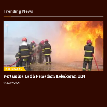
Trending News
BALIKPAPAN
Pertamina Latih Pemadam Kebakaran IKN
22/07/2026