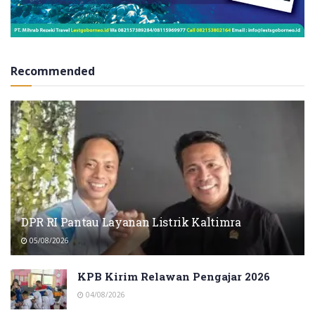
Recommended
DPR RI Pantau Layanan Listrik Kaltimra
05/08/2026
KPB Kirim Relawan Pengajar 2026
04/08/2026