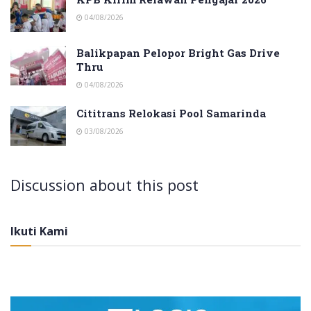
04/08/2026
Balikpapan Pelopor Bright Gas Drive
Thru
04/08/2026
Cititrans Relokasi Pool Samarinda
03/08/2026
Discussion about this post
Ikuti Kami