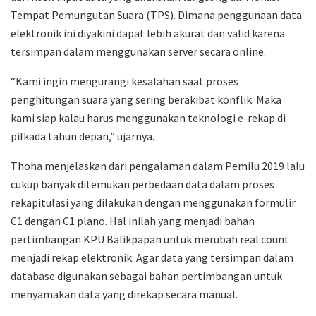
Tempat Pemungutan Suara (TPS). Dimana penggunaan data
elektronik ini diyakini dapat lebih akurat dan valid karena
tersimpan dalam menggunakan server secara online.
“Kami ingin mengurangi kesalahan saat proses
penghitungan suara yang sering berakibat konflik. Maka
kami siap kalau harus menggunakan teknologi e-rekap di
pilkada tahun depan,” ujarnya.
Thoha menjelaskan dari pengalaman dalam Pemilu 2019 lalu
cukup banyak ditemukan perbedaan data dalam proses
rekapitulasi yang dilakukan dengan menggunakan formulir
C1 dengan C1 plano. Hal inilah yang menjadi bahan
pertimbangan KPU Balikpapan untuk merubah real count
menjadi rekap elektronik. Agar data yang tersimpan dalam
database digunakan sebagai bahan pertimbangan untuk
menyamakan data yang direkap secara manual.