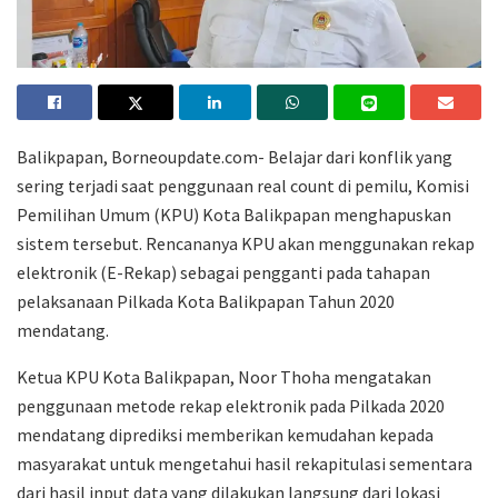
Balikpapan, Borneoupdate.com- Belajar dari konflik yang
sering terjadi saat penggunaan real count di pemilu, Komisi
Pemilihan Umum (KPU) Kota Balikpapan menghapuskan
sistem tersebut. Rencananya KPU akan menggunakan rekap
elektronik (E-Rekap) sebagai pengganti pada tahapan
pelaksanaan Pilkada Kota Balikpapan Tahun 2020
mendatang.
Ketua KPU Kota Balikpapan, Noor Thoha mengatakan
penggunaan metode rekap elektronik pada Pilkada 2020
mendatang diprediksi memberikan kemudahan kepada
masyarakat untuk mengetahui hasil rekapitulasi sementara
dari hasil input data yang dilakukan langsung dari lokasi