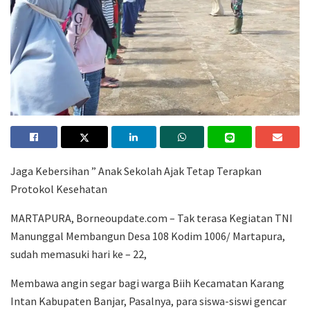
Jaga Kebersihan ” Anak Sekolah Ajak Tetap Terapkan
Protokol Kesehatan
MARTAPURA, Borneoupdate.com – Tak terasa Kegiatan TNI
Manunggal Membangun Desa 108 Kodim 1006/ Martapura,
sudah memasuki hari ke – 22,
Membawa angin segar bagi warga Biih Kecamatan Karang
Intan Kabupaten Banjar, Pasalnya, para siswa-siswi gencar