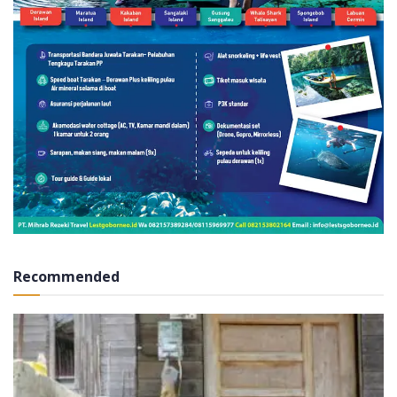
Recommended