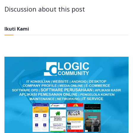
Discussion about this post
Ikuti Kami