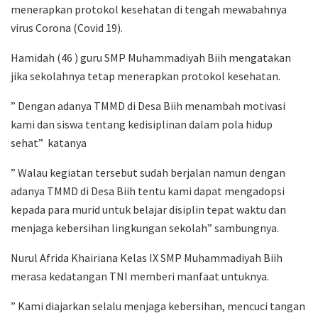
menerapkan protokol kesehatan di tengah mewabahnya
virus Corona (Covid 19).
Hamidah (46 ) guru SMP Muhammadiyah Biih mengatakan
jika sekolahnya tetap menerapkan protokol kesehatan.
” Dengan adanya TMMD di Desa Biih menambah motivasi
kami dan siswa tentang kedisiplinan dalam pola hidup
sehat” katanya
” Walau kegiatan tersebut sudah berjalan namun dengan
adanya TMMD di Desa Biih tentu kami dapat mengadopsi
kepada para murid untuk belajar disiplin tepat waktu dan
menjaga kebersihan lingkungan sekolah” sambungnya.
Nurul Afrida Khairiana Kelas IX SMP Muhammadiyah Biih
merasa kedatangan TNI memberi manfaat untuknya.
” Kami diajarkan selalu menjaga kebersihan, mencuci tangan