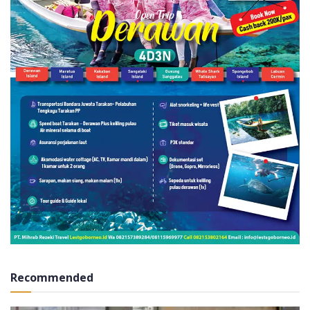
Recommended