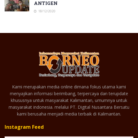
ANTIGEN
18/12/2020
Kami merupakan media online dimana fokus utama kami
menyajikan informasi berimbang, terpercaya dan terupdate
khususnya untuk masyarakat Kalimantan, umumnya untuk
masyarakat indonesia. melalui PT. Digital Nusantara Bersatu
kami berusaha menjadi media terbaik di Kalimantan.
Instagram Feed