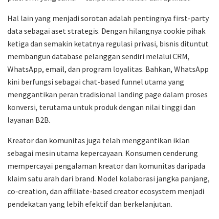
Hal lain yang menjadi sorotan adalah pentingnya first-party
data sebagai aset strategis. Dengan hilangnya cookie pihak
ketiga dan semakin ketatnya regulasi privasi, bisnis dituntut
membangun database pelanggan sendiri melalui CRM,
WhatsApp, email, dan program loyalitas. Bahkan, WhatsApp
kini berfungsi sebagai chat-based funnel utama yang
menggantikan peran tradisional landing page dalam proses
konversi, terutama untuk produk dengan nilai tinggi dan
layanan B2B.
Kreator dan komunitas juga telah menggantikan iklan
sebagai mesin utama kepercayaan. Konsumen cenderung
mempercayai pengalaman kreator dan komunitas daripada
klaim satu arah dari brand. Model kolaborasi jangka panjang,
co-creation, dan affiliate-based creator ecosystem menjadi
pendekatan yang lebih efektif dan berkelanjutan.