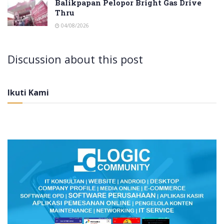
Balikpapan Pelopor Bright Gas Drive
Thru
04/08/2026
Discussion about this post
Ikuti Kami