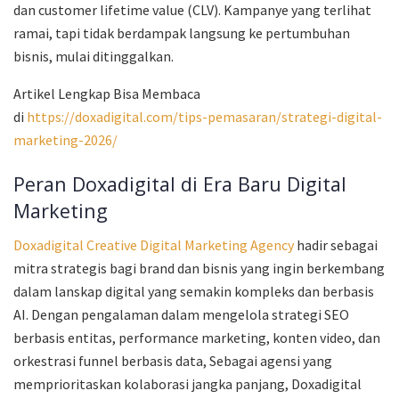
dan customer lifetime value (CLV). Kampanye yang terlihat
ramai, tapi tidak berdampak langsung ke pertumbuhan
bisnis, mulai ditinggalkan.
Artikel Lengkap Bisa Membaca
di
https://doxadigital.com/tips-pemasaran/strategi-digital-
marketing-2026/
Peran Doxadigital di Era Baru Digital
Marketing
Doxadigital Creative Digital Marketing Agency
hadir sebagai
mitra strategis bagi brand dan bisnis yang ingin berkembang
dalam lanskap digital yang semakin kompleks dan berbasis
AI. Dengan pengalaman dalam mengelola strategi SEO
berbasis entitas, performance marketing, konten video, dan
orkestrasi funnel berbasis data, Sebagai agensi yang
memprioritaskan kolaborasi jangka panjang, Doxadigital