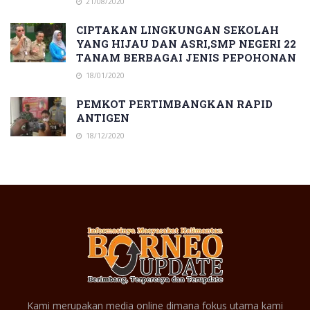
21/08/2020
CIPTAKAN LINGKUNGAN SEKOLAH
YANG HIJAU DAN ASRI,SMP NEGERI 22
TANAM BERBAGAI JENIS PEPOHONAN
18/01/2020
PEMKOT PERTIMBANGKAN RAPID
ANTIGEN
18/12/2020
Kami merupakan media online dimana fokus utama kami