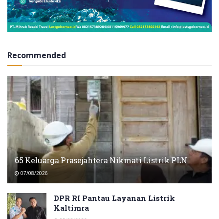
Recommended
65 Keluarga Prasejahtera Nikmati Listrik PLN
07/08/2026
DPR RI Pantau Layanan Listrik
Kaltimra