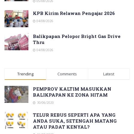
05/08/2026
KPB Kirim Relawan Pengajar 2026
04/08/2026
Balikpapan Pelopor Bright Gas Drive
Thru
04/08/2026
Trending
Comments
Latest
PEMPROV KALTIM MASUKKAN
BALIKPAPAN KE ZONA HITAM
30/06/2020
TELUR REBUS SEPERTI APA YANG
ANDA SUKA, SETENGAH MATANG
ATAU PADAT KENYAL?