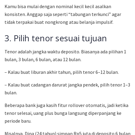
Kamu bisa mulai dengan nominal kecil kecil asalkan
konsisten. Anggap saja seperti “tabungan terkunci” agar
tidak terpakai buat nongkrong atau belanja impulsif.
3. Pilih tenor sesuai tujuan
Tenor adalah jangka waktu deposito. Biasanya ada pilihan 1
bulan, 3 bulan, 6 bulan, atau 12 bulan.
– Kalau buat liburan akhir tahun, pilih tenor 6–12 bulan.
– Kalau buat cadangan darurat jangka pendek, pilih tenor 1–3
bulan.
Beberapa bank juga kasih fitur rollover otomatis, jadi ketika
tenor selesai, uang plus bunga langsung diperpanjang ke
periode baru.
Misalnya, Dina (24 tahun) simpan Rp5 juta di deposito 6 bulan