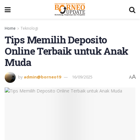
Home
Teknologi
Tips Memilih Deposito
Online Terbaik untuk Anak
Muda
A
by
admin@borneo19
16/09/2025
A