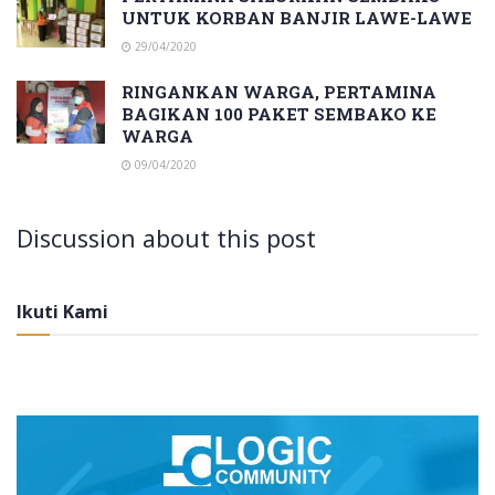
UNTUK KORBAN BANJIR LAWE-LAWE
29/04/2020
RINGANKAN WARGA, PERTAMINA
BAGIKAN 100 PAKET SEMBAKO KE
WARGA
09/04/2020
Discussion about this post
Ikuti Kami