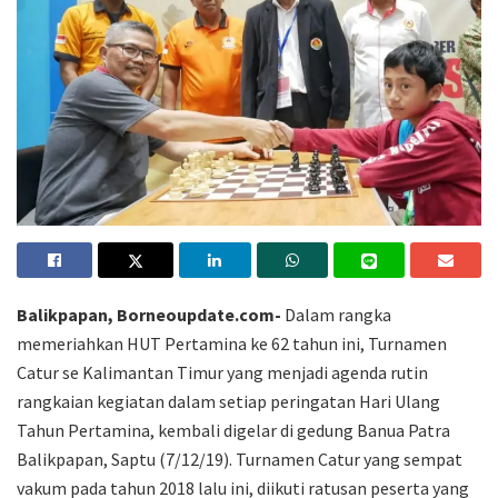
Balikpapan, Borneoupdate.com-
Dalam rangka
memeriahkan HUT Pertamina ke 62 tahun ini, Turnamen
Catur se Kalimantan Timur yang menjadi agenda rutin
rangkaian kegiatan dalam setiap peringatan Hari Ulang
Tahun Pertamina, kembali digelar di gedung Banua Patra
Balikpapan, Saptu (7/12/19). Turnamen Catur yang sempat
vakum pada tahun 2018 lalu ini, diikuti ratusan peserta yang