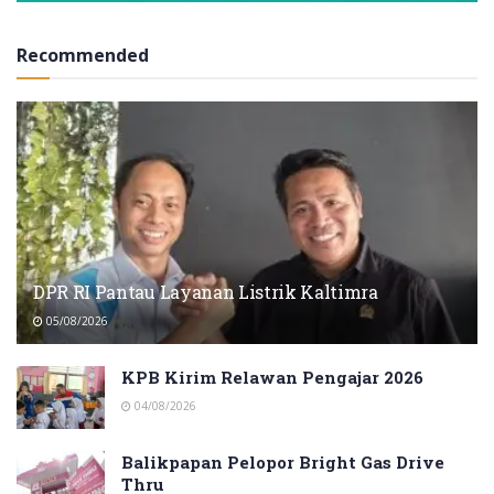
Recommended
DPR RI Pantau Layanan Listrik Kaltimra
05/08/2026
KPB Kirim Relawan Pengajar 2026
04/08/2026
Balikpapan Pelopor Bright Gas Drive
Thru