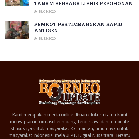
TANAM BERBAGAI JENIS PEPOHONAN
18/01/2020
PEMKOT PERTIMBANGKAN RAPID
ANTIGEN
18/12/2020
Kami merupakan media online dimana fokus utama kami
menyajikan informasi berimbang, terpercaya dan terupdate
khususnya untuk masyarakat Kalimantan, umumnya untuk
masyarakat indonesia. melalui PT. Digital Nusantara Bersatu