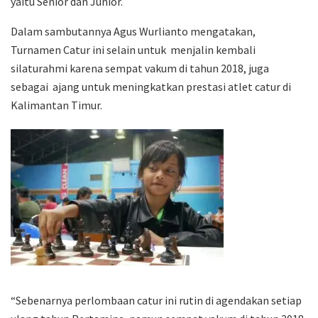
yaitu Senior dan Junior.
Dalam sambutannya Agus Wurlianto mengatakan,
Turnamen Catur ini selain untuk menjalin kembali
silaturahmi karena sempat vakum di tahun 2018, juga
sebagai ajang untuk meningkatkan prestasi atlet catur di
Kalimantan Timur.
“Sebenarnya perlombaan catur ini rutin di agendakan setiap