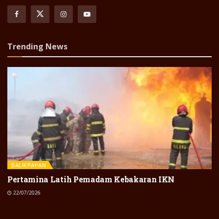
Trending News
BALIKPAPAN
Pertamina Latih Pemadam Kebakaran IKN
22/07/2026