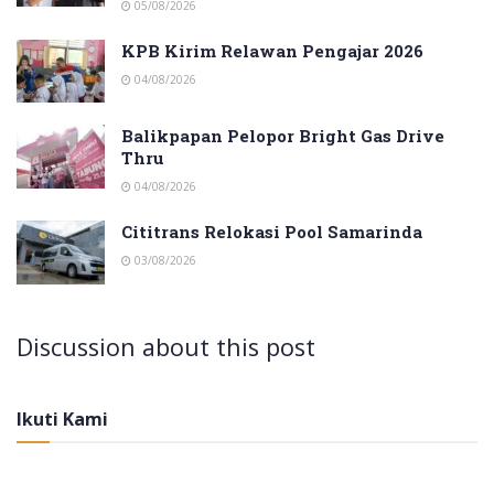
05/08/2026
KPB Kirim Relawan Pengajar 2026
04/08/2026
Balikpapan Pelopor Bright Gas Drive
Thru
04/08/2026
Cititrans Relokasi Pool Samarinda
03/08/2026
Discussion about this post
Ikuti Kami