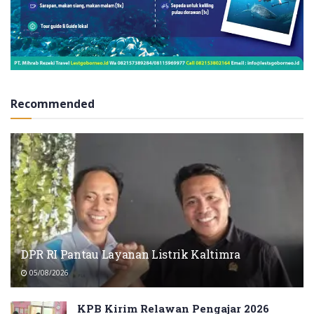
Recommended
DPR RI Pantau Layanan Listrik Kaltimra
05/08/2026
KPB Kirim Relawan Pengajar 2026