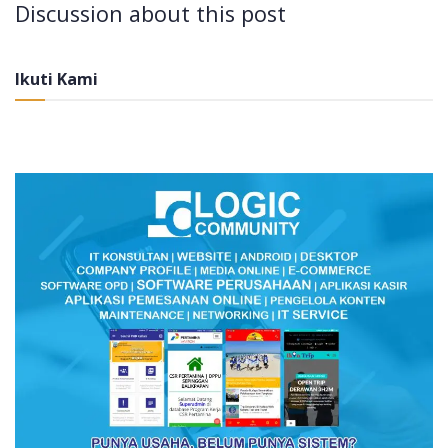
Discussion about this post
Ikuti Kami