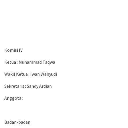
Komisi IV
Ketua
: Muhammad Taqwa
Wakil Ketua
: Iwan Wahyudi
Sekretaris
: Sandy Ardian
Anggota
:
Badan-badan