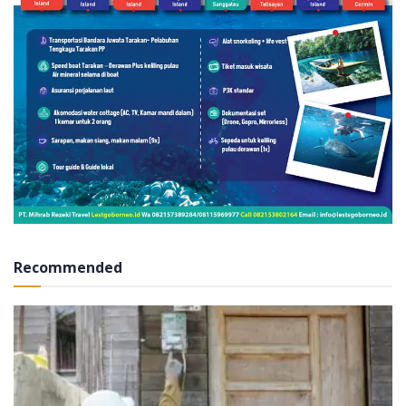
Recommended