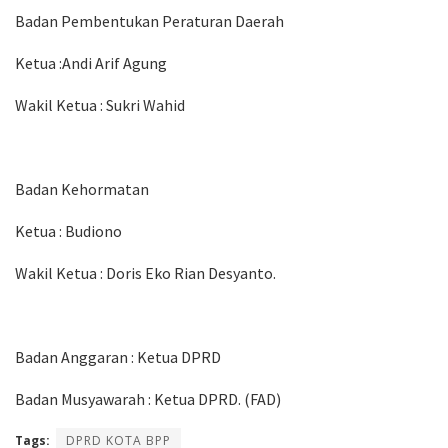
Badan Pembentukan Peraturan Daerah
Ketua
:Andi Arif Agung
Wakil Ketua
: Sukri Wahid
Badan Kehormatan
Ketua
: Budiono
Wakil Ketua
: Doris Eko Rian Desyanto.
Badan Anggaran
: Ketua DPRD
Badan Musyawarah
: Ketua DPRD. (FAD)
Tags:
DPRD KOTA BPP