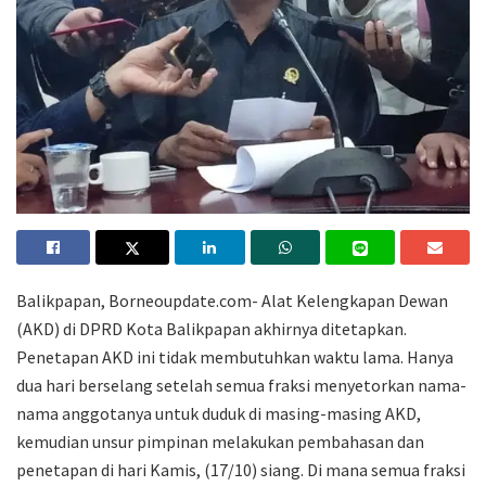
Balikpapan, Borneoupdate.com- Alat Kelengkapan Dewan
(AKD) di DPRD Kota Balikpapan akhirnya ditetapkan.
Penetapan AKD ini tidak membutuhkan waktu lama. Hanya
dua hari berselang setelah semua fraksi menyetorkan nama-
nama anggotanya untuk duduk di masing-masing AKD,
kemudian unsur pimpinan melakukan pembahasan dan
penetapan di hari Kamis, (17/10) siang. Di mana semua fraksi