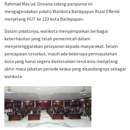
Rahmad Mas’ud. Dimana sidang paripurna ini
mengagendakan pidato Walikota Balikpapan Rizal Effendi
menjelang HUT ke 123 kota Balikpapan.
Dalam pidatonya, walikota menyampaikan berbagai
keberhasilan yang telah pemerintah dalam
menyelenggarakan pelayanan kepada masyarakat. Selain
pencapaian tersebut, masih ada beberapa permasalahan
kota yang harus segera diselesaikan terutama menjelang
akhir masa jabatan periode kedua yang disandangnya sebagai
walikota.