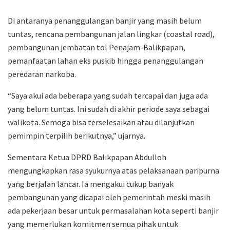
Di antaranya penanggulangan banjir yang masih belum
tuntas, rencana pembangunan jalan lingkar (coastal road),
pembangunan jembatan tol Penajam-Balikpapan,
pemanfaatan lahan eks puskib hingga penanggulangan
peredaran narkoba.
“Saya akui ada beberapa yang sudah tercapai dan juga ada
yang belum tuntas. Ini sudah di akhir periode saya sebagai
walikota. Semoga bisa terselesaikan atau dilanjutkan
pemimpin terpilih berikutnya,” ujarnya.
Sementara Ketua DPRD Balikpapan Abdulloh
mengungkapkan rasa syukurnya atas pelaksanaan paripurna
yang berjalan lancar. Ia mengakui cukup banyak
pembangunan yang dicapai oleh pemerintah meski masih
ada pekerjaan besar untuk permasalahan kota seperti banjir
yang memerlukan komitmen semua pihak untuk