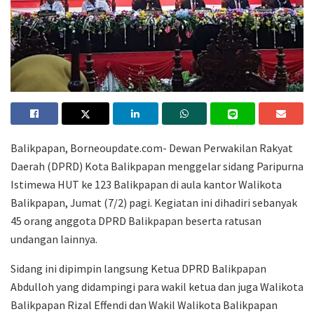
Balikpapan, Borneoupdate.com- Dewan Perwakilan Rakyat
Daerah (DPRD) Kota Balikpapan menggelar sidang Paripurna
Istimewa HUT ke 123 Balikpapan di aula kantor Walikota
Balikpapan, Jumat (7/2) pagi. Kegiatan ini dihadiri sebanyak
45 orang anggota DPRD Balikpapan beserta ratusan
undangan lainnya.
Sidang ini dipimpin langsung Ketua DPRD Balikpapan
Abdulloh yang didampingi para wakil ketua dan juga Walikota
Balikpapan Rizal Effendi dan Wakil Walikota Balikpapan