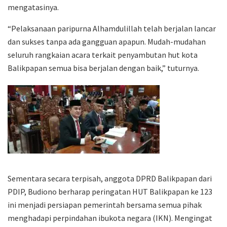
mengatasinya.
“Pelaksanaan paripurna Alhamdulillah telah berjalan lancar
dan sukses tanpa ada gangguan apapun. Mudah-mudahan
seluruh rangkaian acara terkait penyambutan hut kota
Balikpapan semua bisa berjalan dengan baik,” tuturnya.
Sementara secara terpisah, anggota DPRD Balikpapan dari
PDIP, Budiono berharap peringatan HUT Balikpapan ke 123
ini menjadi persiapan pemerintah bersama semua pihak
menghadapi perpindahan ibukota negara (IKN). Mengingat