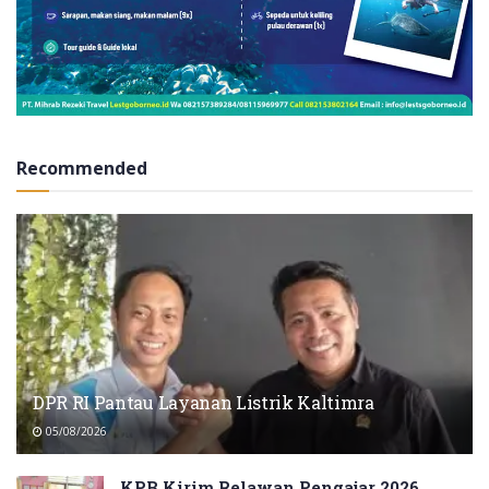
Recommended
DPR RI Pantau Layanan Listrik Kaltimra
05/08/2026
KPB Kirim Relawan Pengajar 2026