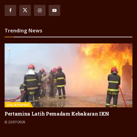
Trending News
BALIKPAPAN
Pertamina Latih Pemadam Kebakaran IKN
22/07/2026