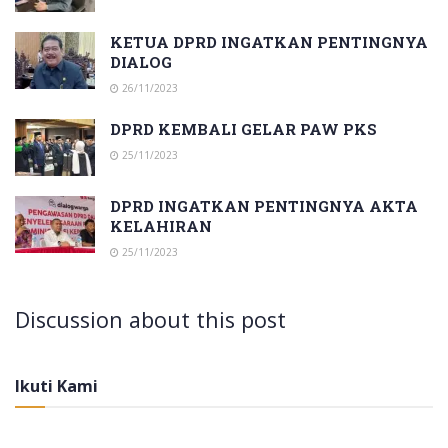
KETUA DPRD INGATKAN PENTINGNYA
DIALOG
26/11/2023
DPRD KEMBALI GELAR PAW PKS
25/11/2023
DPRD INGATKAN PENTINGNYA AKTA
KELAHIRAN
25/11/2023
Discussion about this post
Ikuti Kami