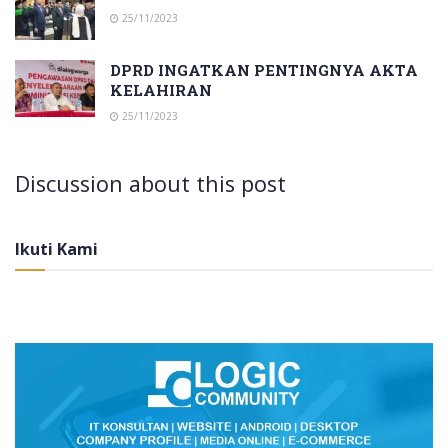
25/11/2023
DPRD INGATKAN PENTINGNYA AKTA
KELAHIRAN
25/11/2023
Discussion about this post
Ikuti Kami