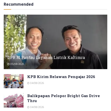
Recommended
DPR RI Pantau Layanan Listrik Kaltimra
05/08/2026
KPB Kirim Relawan Pengajar 2026
04/08/2026
Balikpapan Pelopor Bright Gas Drive
Thru
04/08/2026