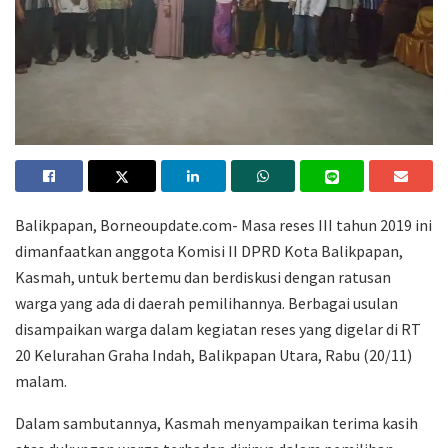
Balikpapan, Borneoupdate.com- Masa reses III tahun 2019 ini
dimanfaatkan anggota Komisi II DPRD Kota Balikpapan,
Kasmah, untuk bertemu dan berdiskusi dengan ratusan
warga yang ada di daerah pemilihannya. Berbagai usulan
disampaikan warga dalam kegiatan reses yang digelar di RT
20 Kelurahan Graha Indah, Balikpapan Utara, Rabu (20/11)
malam.
Dalam sambutannya, Kasmah menyampaikan terima kasih