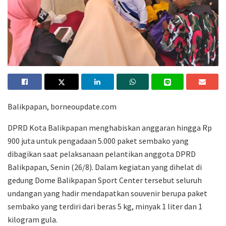
Balikpapan, borneoupdate.com
DPRD Kota Balikpapan menghabiskan anggaran hingga Rp
900 juta untuk pengadaan 5.000 paket sembako yang
dibagikan saat pelaksanaan pelantikan anggota DPRD
Balikpapan, Senin (26/8). Dalam kegiatan yang dihelat di
gedung Dome Balikpapan Sport Center tersebut seluruh
undangan yang hadir mendapatkan souvenir berupa paket
sembako yang terdiri dari beras 5 kg, minyak 1 liter dan 1
kilogram gula.