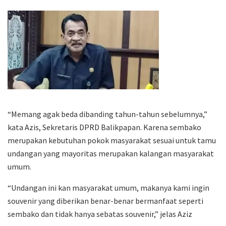
“Memang agak beda dibanding tahun-tahun sebelumnya,”
kata Azis, Sekretaris DPRD Balikpapan. Karena sembako
merupakan kebutuhan pokok masyarakat sesuai untuk tamu
undangan yang mayoritas merupakan kalangan masyarakat
umum.
“Undangan ini kan masyarakat umum, makanya kami ingin
souvenir yang diberikan benar-benar bermanfaat seperti
sembako dan tidak hanya sebatas souvenir,” jelas Aziz