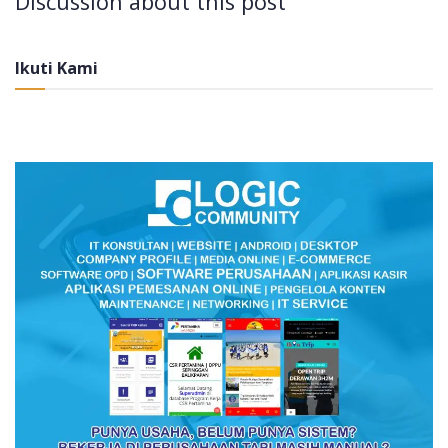
Discussion about this post
Ikuti Kami