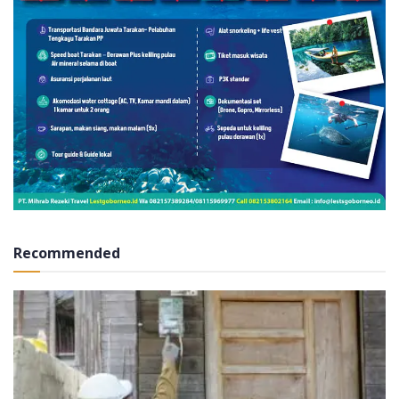
Recommended