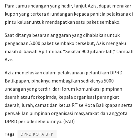
Para tamu undangan yang hadir, lanjut Azis, dapat menukar
kupon yang tertera di undangan kepada panitia pelaksana di
pintu keluar untuk mendapatkan satu paket sembako.
Saat ditanya besaran anggaran yang dihabiskan untuk
pengadaan 5.000 paket sembako tersebut, Azis mengaku
masih di bawah Rp 1 miliar. “Sekitar 900 jutaan-lah,” tambah
Azis.
Aziz menjelaskan dalam pelaksanaan pelantikan DPRD
Balikpapan, pihaknya membagikan sedikitnya 5000
undangan yang terdiri dari forum komunikasi pimpinan
daerah atau forkopimda, kepala organisasi perangkat
daerah, lurah, camat dan ketua RT se Kota Balikpapan serta
perwakilan pimpinan organisasi masyarakat dan anggota
DPRD periode sebelumnya. (FAD)
Tags:
DPRD KOTA BPP