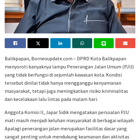
Balikpapan, Borneoupdate.com – DPRD Kota Balikpapan
menyoroti banyaknya lampu Penerangan Jalan Umum (PJU)
yang tidak berfungsi di sejumlah kawasan kota. Kondisi
tersebut dinilai tidak hanya mengganggu kenyamanan
masyarakat, tetapi juga meningkatkan risiko kriminalitas
dan kecelakaan lalu lintas pada malam hari.
Anggota Komisi II, Japar Sidik mengatakan persoalan PJU
mati masih menjadi keluhan masyarakat di berbagai wilayah.
Apalagi penerangan jalan merupakan fasilitas dasar yang
sangat penting untuk mendukung keamanan dan aktivitas