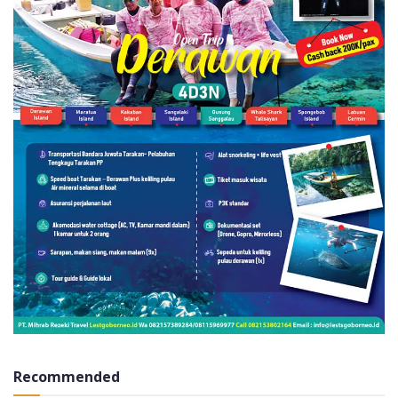
Recommended