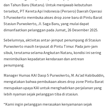
dan Tahun Baru (Nataru). Untuk menjawab kebutuhan
tersebut, PT Kereta Api Indonesia (Persero) Daerah Operasi
5 Purwokerto membuka akses drop zone baru di Pintu Barat
Stasiun Purwokerto, Jl. Saga Baru, yang mulai dapat
dimanfaatkan pelanggan pada Jumat, 26 Desember 2025.
Sebelumnya, aktivitas antar-jemput penumpang di Stasiun
Purwokerto masih terpusat di Pintu Timur. Pada jam-jam
sibuk, terutama selama Angkutan Nataru, kondisi ini sering
menimbulkan kepadatan kendaraan dan antrean
penumpang.
Manager Humas KAI Daop 5 Purwokerto, M. As’ad Habibuddin,
mengatakan bahwa pembukaan akses drop zone Pintu Barat
merupakan upaya KAI untuk menghadirkan perjalanan yang
lebih nyaman sejak pelanggan tiba di stasiun.
“Kami ingin pelanggan merasakan kenyamanan sejak