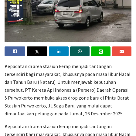
Kepadatan di area stasiun kerap menjadi tantangan
tersendiri bagi masyarakat, khususnya pada masa libur Natal
dan Tahun Baru (Nataru). Untuk menjawab kebutuhan
tersebut, PT Kereta Api Indonesia (Persero) Daerah Operasi
5 Purwokerto membuka akses drop zone baru di Pintu Barat
Stasiun Purwokerto, Jl. Saga Baru, yang mulai dapat
dimanfaatkan pelanggan pada Jumat, 26 Desember 2025.
Kepadatan di area stasiun kerap menjadi tantangan
tersendiri bagi masyarakat, khususnya pada masa libur Natal