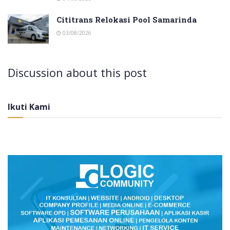
Cititrans Relokasi Pool Samarinda
03/08/2026
Discussion about this post
Ikuti Kami