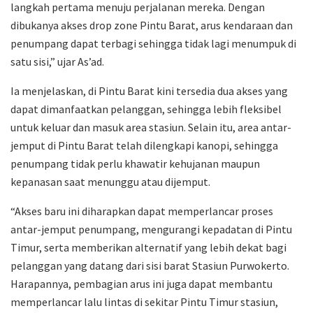
langkah pertama menuju perjalanan mereka. Dengan
dibukanya akses drop zone Pintu Barat, arus kendaraan dan
penumpang dapat terbagi sehingga tidak lagi menumpuk di
satu sisi,” ujar As’ad.
Ia menjelaskan, di Pintu Barat kini tersedia dua akses yang
dapat dimanfaatkan pelanggan, sehingga lebih fleksibel
untuk keluar dan masuk area stasiun. Selain itu, area antar-
jemput di Pintu Barat telah dilengkapi kanopi, sehingga
penumpang tidak perlu khawatir kehujanan maupun
kepanasan saat menunggu atau dijemput.
“Akses baru ini diharapkan dapat memperlancar proses
antar-jemput penumpang, mengurangi kepadatan di Pintu
Timur, serta memberikan alternatif yang lebih dekat bagi
pelanggan yang datang dari sisi barat Stasiun Purwokerto.
Harapannya, pembagian arus ini juga dapat membantu
memperlancar lalu lintas di sekitar Pintu Timur stasiun,