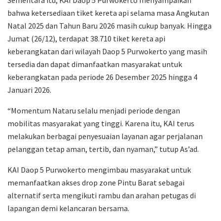
bahwa ketersediaan tiket kereta api selama masa Angkutan
Natal 2025 dan Tahun Baru 2026 masih cukup banyak. Hingga
Jumat (26/12), terdapat 38.710 tiket kereta api
keberangkatan dari wilayah Daop 5 Purwokerto yang masih
tersedia dan dapat dimanfaatkan masyarakat untuk
keberangkatan pada periode 26 Desember 2025 hingga 4
Januari 2026.
“Momentum Nataru selalu menjadi periode dengan
mobilitas masyarakat yang tinggi. Karena itu, KAI terus
melakukan berbagai penyesuaian layanan agar perjalanan
pelanggan tetap aman, tertib, dan nyaman,” tutup As’ad.
KAI Daop 5 Purwokerto mengimbau masyarakat untuk
memanfaatkan akses drop zone Pintu Barat sebagai
alternatif serta mengikuti rambu dan arahan petugas di
lapangan demi kelancaran bersama.