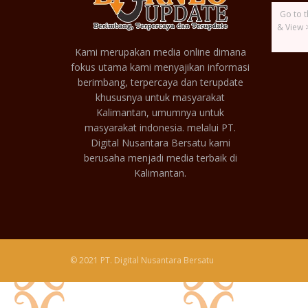
Go to t
& View 
Kami merupakan media online dimana
fokus utama kami menyajikan informasi
berimbang, terpercaya dan terupdate
khususnya untuk masyarakat
Kalimantan, umumnya untuk
masyarakat indonesia. melalui PT.
Digital Nusantara Bersatu kami
berusaha menjadi media terbaik di
Kalimantan.
© 2021 PT. Digital Nusantara Bersatu