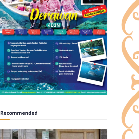
Recommended