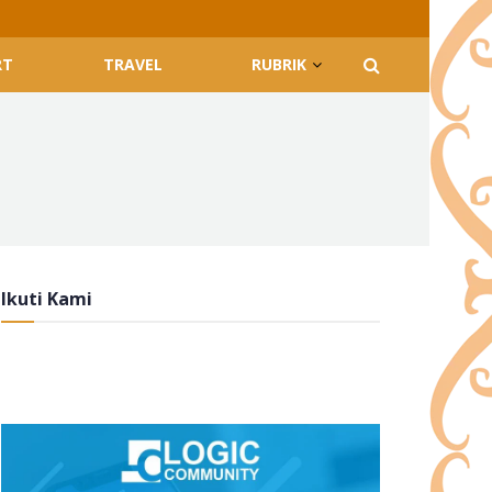
RT
TRAVEL
RUBRIK
Ikuti Kami