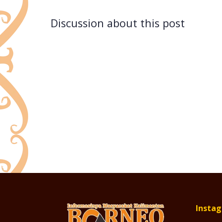
Discussion about this post
Insta