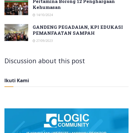
Pertamina Borong 12 Penghargaan
Kehumasan
14/10/2024
GANDENG PEGADAIAN, KPI EDUKASI
PEMANFAATAN SAMPAH
27/09/2023
Discussion about this post
Ikuti Kami