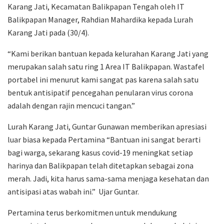
Karang Jati, Kecamatan Balikpapan Tengah oleh IT
Balikpapan Manager, Rahdian Mahardika kepada Lurah
Karang Jati pada (30/4).
“Kami berikan bantuan kepada kelurahan Karang Jati yang
merupakan salah satu ring 1 Area IT Balikpapan. Wastafel
portabel ini menurut kami sangat pas karena salah satu
bentuk antisipatif pencegahan penularan virus corona
adalah dengan rajin mencuci tangan.”
Lurah Karang Jati, Guntar Gunawan memberikan apresiasi
luar biasa kepada Pertamina “Bantuan ini sangat berarti
bagi warga, sekarang kasus covid-19 meningkat setiap
harinya dan Balikpapan telah ditetapkan sebagai zona
merah. Jadi, kita harus sama-sama menjaga kesehatan dan
antisipasi atas wabah ini.” Ujar Guntar.
Pertamina terus berkomitmen untuk mendukung