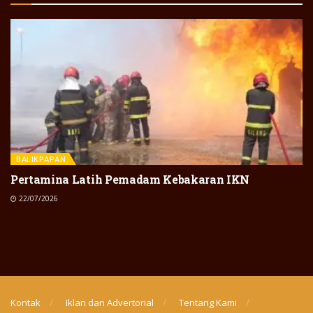
BALIKPAPAN
Pertamina Latih Pemadam Kebakaran IKN
22/07/2026
Kontak
Iklan dan Advertorial
Tentang Kami