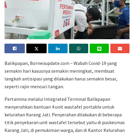
Balikpapan, Borneoupdate.com – Wabah Covid-19 yang
semakin hari kasusnya semakin meningkat, membuat
langkah antisipasi yang dilakukan harus semakin besar,
seperti rajin mencuci tangan.
Pertamina melalui Integrated Terminal Balikpapan
menyerahkan bantuan 4 unit wastafel portable untuk
kelurahan Karang Jati. Penyerahan dilakukan di beberapa
titik penyebaran unit wastafel tersebut yaitu di puskesmas
Karang Jati, di pemukiman warga, dan di Kantor Kelurahan