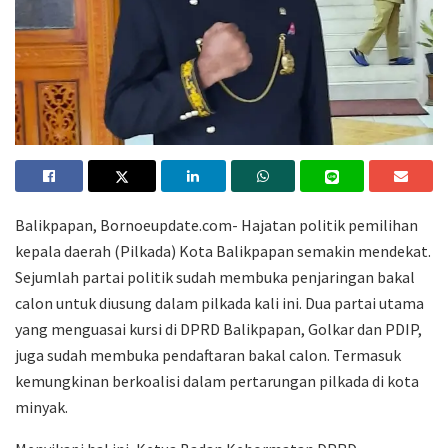
Balikpapan, Bornoeupdate.com- Hajatan politik pemilihan
kepala daerah (Pilkada) Kota Balikpapan semakin mendekat.
Sejumlah partai politik sudah membuka penjaringan bakal
calon untuk diusung dalam pilkada kali ini. Dua partai utama
yang menguasai kursi di DPRD Balikpapan, Golkar dan PDIP,
juga sudah membuka pendaftaran bakal calon. Termasuk
kemungkinan berkoalisi dalam pertarungan pilkada di kota
minyak.