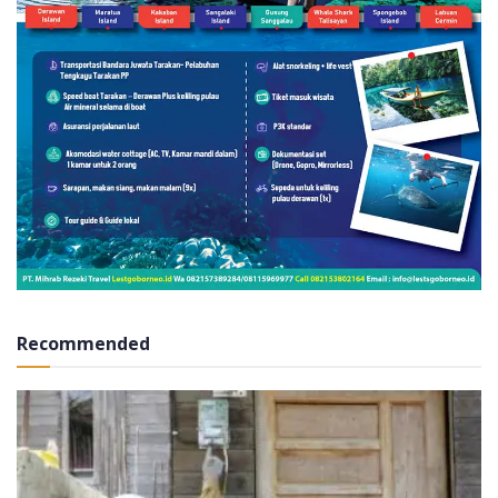
Recommended