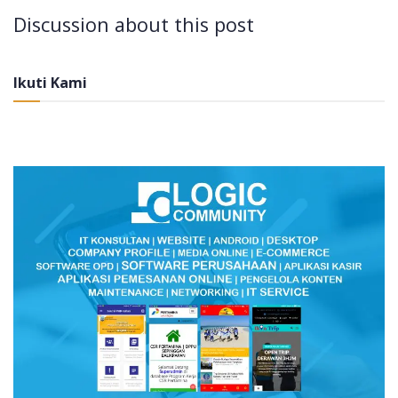
Discussion about this post
Ikuti Kami