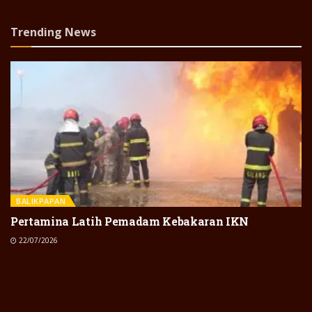
Trending News
BALIKPAPAN
Pertamina Latih Pemadam Kebakaran IKN
22/07/2026