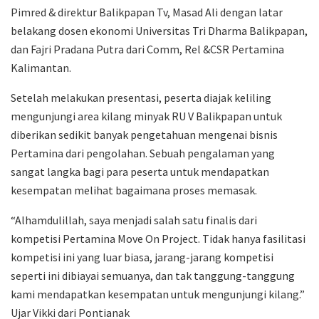
Pimred & direktur Balikpapan Tv, Masad Ali dengan latar
belakang dosen ekonomi Universitas Tri Dharma Balikpapan,
dan Fajri Pradana Putra dari Comm, Rel &CSR Pertamina
Kalimantan.
Setelah melakukan presentasi, peserta diajak keliling
mengunjungi area kilang minyak RU V Balikpapan untuk
diberikan sedikit banyak pengetahuan mengenai bisnis
Pertamina dari pengolahan. Sebuah pengalaman yang
sangat langka bagi para peserta untuk mendapatkan
kesempatan melihat bagaimana proses memasak.
“Alhamdulillah, saya menjadi salah satu finalis dari
kompetisi Pertamina Move On Project. Tidak hanya fasilitasi
kompetisi ini yang luar biasa, jarang-jarang kompetisi
seperti ini dibiayai semuanya, dan tak tanggung-tanggung
kami mendapatkan kesempatan untuk mengunjungi kilang.”
Ujar Vikki dari Pontianak