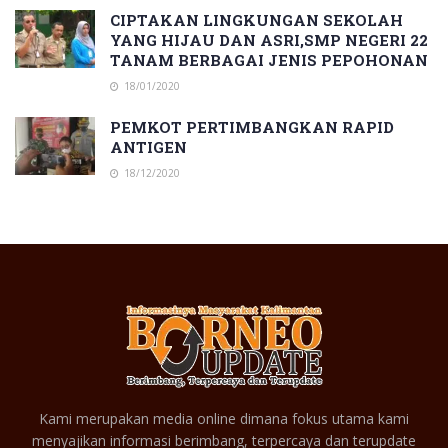
CIPTAKAN LINGKUNGAN SEKOLAH
YANG HIJAU DAN ASRI,SMP NEGERI 22
TANAM BERBAGAI JENIS PEPOHONAN
18/01/2020
PEMKOT PERTIMBANGKAN RAPID
ANTIGEN
18/12/2020
Kami merupakan media online dimana fokus utama kami
menyajikan informasi berimbang, terpercaya dan terupdate