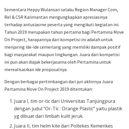
Sementara
Heppy Wulansari selaku Region Manager Com,
Rel & CSR Kalimantan mengungkapkan apresiasinya
terhadap antusiasme peserta yang mengikuti kegiatan ini.
Tahun 2019 merupakan tahun pertama bagi Pertamina Move
On Project, harapannya dari kompetisi ini adalah untuk
menjaring ide-ide cemerlang yang memiliki dampak positif
bagi masyarakat maupun lingkungan. Juara dari kompetisi
ini pun akan diajak bekerjasama oleh Pertamina untuk
merealisasikan ide proposalnya.
Dengan berbagai pertimbangan dari juri akhirnya Juara
Pertamina Move On Project 2019 ditentukan:
Juara I, tim or-tic dari Universitas Tanjungpura
dengan judul “Or-Tic : Orange Plastic” yaitu plastik
yg dibuat dari limbah kulit jeruk.
Juara II, tim helm kite dari Poltekes Kemenkes