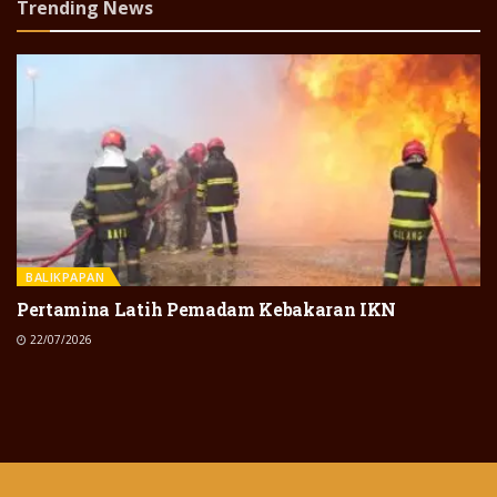
Trending News
BALIKPAPAN
Pertamina Latih Pemadam Kebakaran IKN
22/07/2026