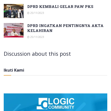
DPRD KEMBALI GELAR PAW PKS
25/11/2023
DPRD INGATKAN PENTINGNYA AKTA
KELAHIRAN
25/11/2023
Discussion about this post
Ikuti Kami