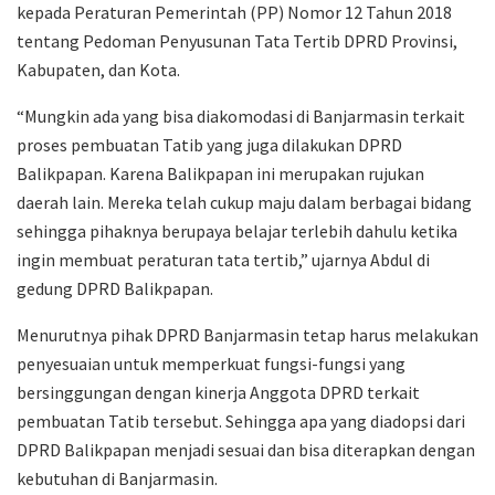
kepada Peraturan Pemerintah (PP) Nomor 12 Tahun 2018
tentang Pedoman Penyusunan Tata Tertib DPRD Provinsi,
Kabupaten, dan Kota.
“Mungkin ada yang bisa diakomodasi di Banjarmasin terkait
proses pembuatan Tatib yang juga dilakukan DPRD
Balikpapan. Karena Balikpapan ini merupakan rujukan
daerah lain. Mereka telah cukup maju dalam berbagai bidang
sehingga pihaknya berupaya belajar terlebih dahulu ketika
ingin membuat peraturan tata tertib,” ujarnya Abdul di
gedung DPRD Balikpapan.
Menurutnya pihak DPRD Banjarmasin tetap harus melakukan
penyesuaian untuk memperkuat fungsi-fungsi yang
bersinggungan dengan kinerja Anggota DPRD terkait
pembuatan Tatib tersebut. Sehingga apa yang diadopsi dari
DPRD Balikpapan menjadi sesuai dan bisa diterapkan dengan
kebutuhan di Banjarmasin.