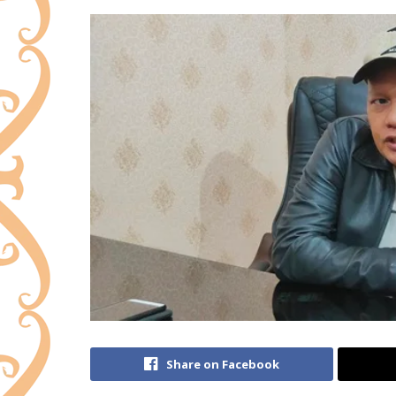
Share on Facebook