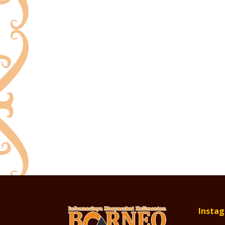
Insta