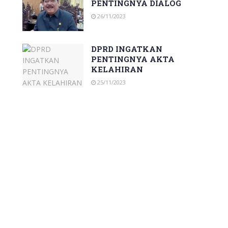
PENTINGNYA DIALOG
26/11/2023
DPRD INGATKAN
PENTINGNYA AKTA
KELAHIRAN
25/11/2023