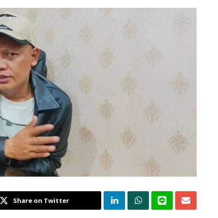
Share on Twitter