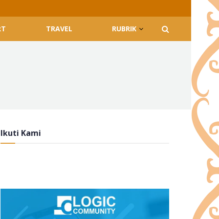
RT
TRAVEL
RUBRIK
Ikuti Kami