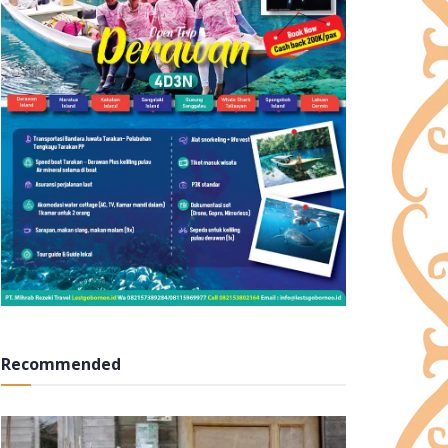
Recommended