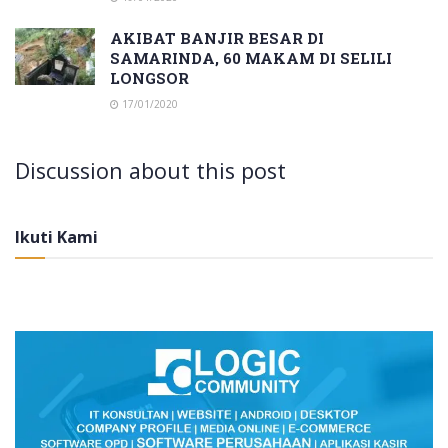
AKIBAT BANJIR BESAR DI
SAMARINDA, 60 MAKAM DI SELILI
LONGSOR
17/01/2020
Discussion about this post
Ikuti Kami