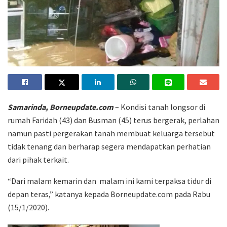
Samarinda, Borneupdate.com
– Kondisi tanah longsor di
rumah Faridah (43) dan Busman (45) terus bergerak, perlahan
namun pasti pergerakan tanah membuat keluarga tersebut
tidak tenang dan berharap segera mendapatkan perhatian
dari pihak terkait.
“Dari malam kemarin dan malam ini kami terpaksa tidur di
depan teras,” katanya kepada Borneupdate.com pada Rabu
(15/1/2020).