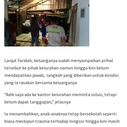
Lanjut Faridah, keluarganya sudah menyampaikan prihal
tersebut ke pihak kelurahan namun hingga kini belum
mendapatkan jawab, langkah yang diberikan untuk kondisi
yang Ia rasakan bersama keluarganya.
“Adik saya ada ke kantor kelurahan meminta solusi, tetapi
belum dapat tanggapan,” jelasnya
Ia menambahkan, anak-anaknya tetap bersekolah seperti
biasa meskipun trauma terhadap longsor hingga kini masih