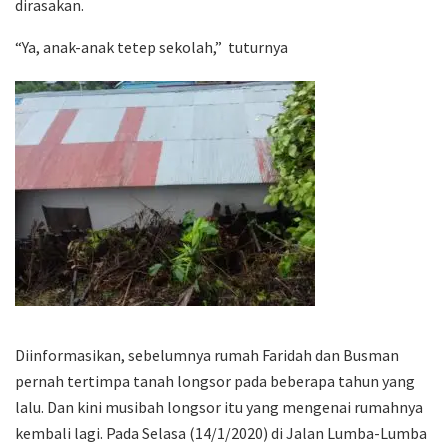
dirasakan.
“Ya, anak-anak tetep sekolah,” tuturnya
Diinformasikan, sebelumnya rumah Faridah dan Busman
pernah tertimpa tanah longsor pada beberapa tahun yang
lalu. Dan kini musibah longsor itu yang mengenai rumahnya
kembali lagi. Pada Selasa (14/1/2020) di Jalan Lumba-Lumba