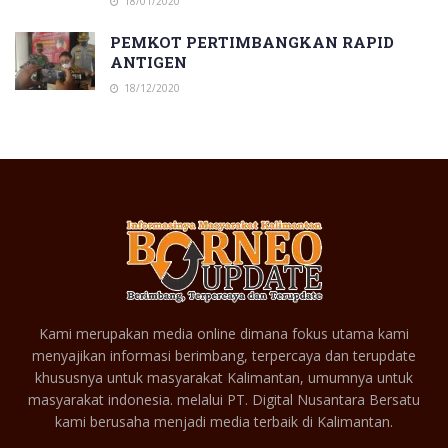
18/01/2020
PEMKOT PERTIMBANGKAN RAPID
ANTIGEN
18/12/2020
Kami merupakan media online dimana fokus utama kami
menyajikan informasi berimbang, terpercaya dan terupdate
khususnya untuk masyarakat Kalimantan, umumnya untuk
masyarakat indonesia. melalui PT. Digital Nusantara Bersatu
kami berusaha menjadi media terbaik di Kalimantan.