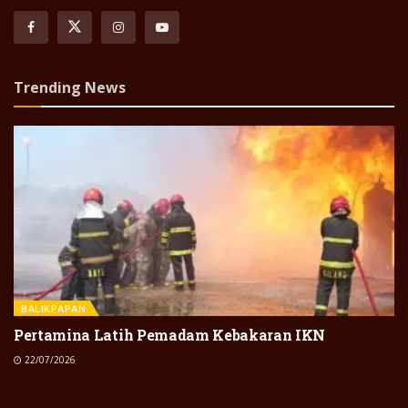
Trending News
BALIKPAPAN
Pertamina Latih Pemadam Kebakaran IKN
22/07/2026