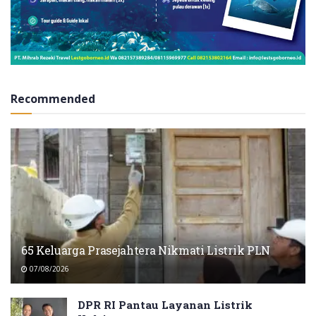
Recommended
65 Keluarga Prasejahtera Nikmati Listrik PLN
07/08/2026
DPR RI Pantau Layanan Listrik