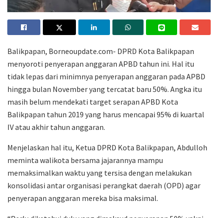
Balikpapan, Borneoupdate.com- DPRD Kota Balikpapan
menyoroti penyerapan anggaran APBD tahun ini. Hal itu
tidak lepas dari minimnya penyerapan anggaran pada APBD
hingga bulan November yang tercatat baru 50%. Angka itu
masih belum mendekati target serapan APBD Kota
Balikpapan tahun 2019 yang harus mencapai 95% di kuartal
IV atau akhir tahun anggaran.
Menjelaskan hal itu, Ketua DPRD Kota Balikpapan, Abdulloh
meminta walikota bersama jajarannya mampu
memaksimalkan waktu yang tersisa dengan melakukan
konsolidasi antar organisasi perangkat daerah (OPD) agar
penyerapan anggaran mereka bisa maksimal.