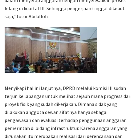
dalam menyerap anggaran dengan menyelesaikan proses
lelang di kuartal III. Sehingga pengerjaan tinggal dikebut
saja,” tutur Abdulloh.
Menyikapi hal ini lanjutnya, DPRD melalui komisi III sudah
terjun ke lapangan untuk melihat sejauh mana progress dari
proyek fisik yang sudah dikerjakan. Dimana
sidak yang
dilakukan anggota dewan sifatnya hanya sebagai
pengawasan dan evaluasi terhadap penggunaan anggaran
pemerintah di bidang infrastruktur. Karena anggaran yang
digunakan itu merupakan realisasi dari perencanaan dan