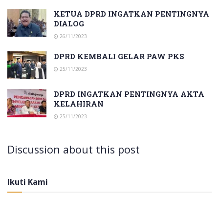
KETUA DPRD INGATKAN PENTINGNYA
DIALOG
26/11/2023
DPRD KEMBALI GELAR PAW PKS
25/11/2023
DPRD INGATKAN PENTINGNYA AKTA
KELAHIRAN
25/11/2023
Discussion about this post
Ikuti Kami