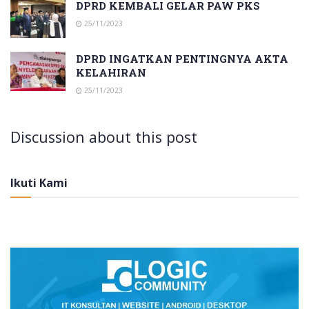
DPRD KEMBALI GELAR PAW PKS
25/11/2023
DPRD INGATKAN PENTINGNYA AKTA
KELAHIRAN
25/11/2023
Discussion about this post
Ikuti Kami