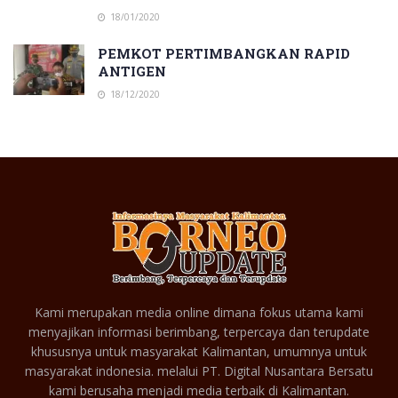
18/01/2020
PEMKOT PERTIMBANGKAN RAPID
ANTIGEN
18/12/2020
Kami merupakan media online dimana fokus utama kami
menyajikan informasi berimbang, terpercaya dan terupdate
khususnya untuk masyarakat Kalimantan, umumnya untuk
masyarakat indonesia. melalui PT. Digital Nusantara Bersatu
kami berusaha menjadi media terbaik di Kalimantan.