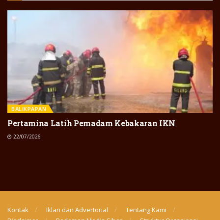
BALIKPAPAN
Pertamina Latih Pemadam Kebakaran IKN
22/07/2026
Kontak
Iklan dan Advertorial
Tentang Kami