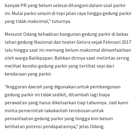
banyak PR yang belum selesai ditangani dalam soal parkir
ini. Mulai parkir umum di tepi jalan raya hingga gedung parkir
yang tidak maksimal,” tuturnya.
Menurut Odang kehadiran bangunan gedung parkir di bekas
lahan gedung Nasional dan teater Gelora sejak Februari 2017
lalu hingga saat ini memang belum maksimal dimanfaatkan
oleh warga Balikpapan. Bahkan dirinya saat melintas sering
melihat kondisi gedung parkir yang terlihat sepi dari
kendaraan yang parkir.
“Anggaran daerah yang digunakan untuk pembangunan
gedung parkir ini tidak sedikit, ditambah lagi biaya
perawatan yang harus dikeluarkan tiap tahunnya. Jadi kami
minta pemerintah lakukanlah terobosan untuk
pemanfaatan gedung parkir yang hingga kini belum
kelihatan potensi pendapatannya,” jelas Odang.