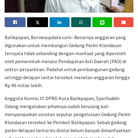
Balikpapan, Borneoupdate.com- Besarnya anggaran yang
digunakan untuk membangun Gedung Parkir Klandasan
ternyata tidak sebanding dengan manfaat yang diperoleh
oleh pemerintah melalui Pendapatan Asli Daerah (PAD) di
sektor perparkiran. Padahal untuk pembangunan gedung
setinggi delapan lantai tersebut menelan anggaran hingga
Rp 90 miliar lebih.
Anggota Komisi III DPRD Kota Balikpapan, Syarifuddin
Odang mengatakan pihaknya sudah berulang kali
menyampaikan sorotan seputar pengelolaan Gedung Parkir
Klandasan tersebut ke Pemkot Balikpapan. Sebab gedung
parkir delapan lantai itu dinilai belum banyak dimanfaatkan