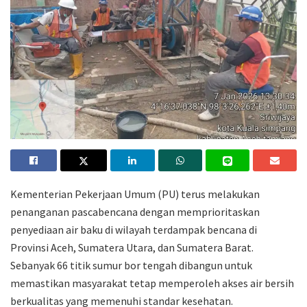
Kementerian Pekerjaan Umum (PU) terus melakukan
penanganan pascabencana dengan memprioritaskan
penyediaan air baku di wilayah terdampak bencana di
Provinsi Aceh, Sumatera Utara, dan Sumatera Barat.
Sebanyak 66 titik sumur bor tengah dibangun untuk
memastikan masyarakat tetap memperoleh akses air bersih
berkualitas yang memenuhi standar kesehatan.