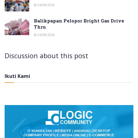
04/08/2026
Balikpapan Pelopor Bright Gas Drive
Thru
04/08/2026
Discussion about this post
Ikuti Kami