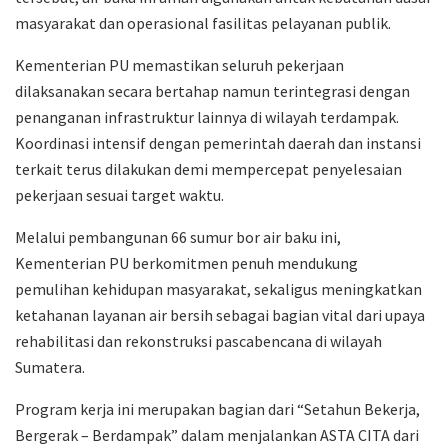
masyarakat dan operasional fasilitas pelayanan publik.
Kementerian PU memastikan seluruh pekerjaan
dilaksanakan secara bertahap namun terintegrasi dengan
penanganan infrastruktur lainnya di wilayah terdampak.
Koordinasi intensif dengan pemerintah daerah dan instansi
terkait terus dilakukan demi mempercepat penyelesaian
pekerjaan sesuai target waktu.
Melalui pembangunan 66 sumur bor air baku ini,
Kementerian PU berkomitmen penuh mendukung
pemulihan kehidupan masyarakat, sekaligus meningkatkan
ketahanan layanan air bersih sebagai bagian vital dari upaya
rehabilitasi dan rekonstruksi pascabencana di wilayah
Sumatera.
Program kerja ini merupakan bagian dari “Setahun Bekerja,
Bergerak – Berdampak” dalam menjalankan ASTA CITA dari