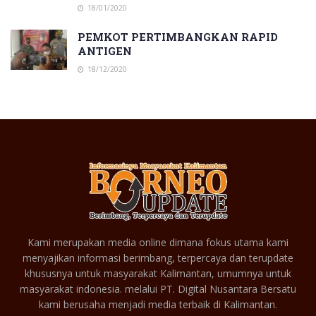
18/01/2020
PEMKOT PERTIMBANGKAN RAPID
ANTIGEN
18/12/2020
Kami merupakan media online dimana fokus utama kami
menyajikan informasi berimbang, terpercaya dan terupdate
khususnya untuk masyarakat Kalimantan, umumnya untuk
masyarakat indonesia. melalui PT. Digital Nusantara Bersatu
kami berusaha menjadi media terbaik di Kalimantan.