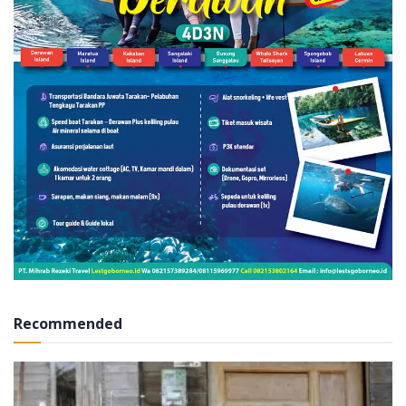
Recommended