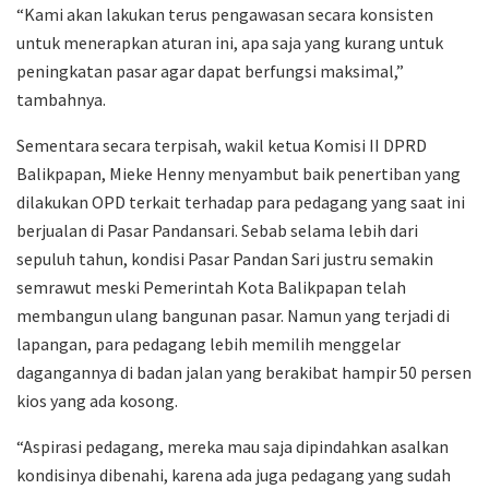
“Kami akan lakukan terus pengawasan secara konsisten
untuk menerapkan aturan ini, apa saja yang kurang untuk
peningkatan pasar agar dapat berfungsi maksimal,”
tambahnya.
Sementara secara terpisah, wakil ketua Komisi II DPRD
Balikpapan, Mieke Henny menyambut baik penertiban yang
dilakukan OPD terkait terhadap para pedagang yang saat ini
berjualan di Pasar Pandansari. Sebab selama lebih dari
sepuluh tahun, kondisi Pasar Pandan Sari justru semakin
semrawut meski Pemerintah Kota Balikpapan telah
membangun ulang bangunan pasar. Namun yang terjadi di
lapangan, para pedagang lebih memilih menggelar
dagangannya di badan jalan yang berakibat hampir 50 persen
kios yang ada kosong.
“Aspirasi pedagang, mereka mau saja dipindahkan asalkan
kondisinya dibenahi, karena ada juga pedagang yang sudah