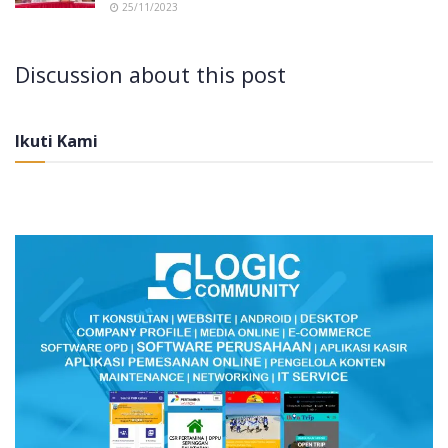
25/11/2023
Discussion about this post
Ikuti Kami