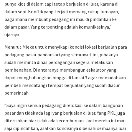
punya kios di dalam tapi tetap berjualan di luar, karena di
dalam sepi. Konflik yang terjadi memang cukup lumayan,
bagaimana membuat pedagang ini mau di pindahkan ke
dalam pasar. Yang terpenting adalah komunikasinya,”
ujarnya.
Menurut Mieke untuk menyikapi kondisi lokasi berjualan para
pedagang pasar pandansari yang semrawut ini, pihaknya
sudah meminta dinas perdagangan segera melakukan
pembenahan. Di antaranya membangun eskalator yang
dapat menghubungkan hingga di lantai 3 agar memudahkan
pembeli mendatangi tempat berjualan yang sudah diatur
pemerintah.
“Saya ingin semua pedagang direlokasi ke dalam bangunan
pasar dan tidak ada lagi yang berjualan di luar. Yang PKL juga
ditertibkan biar tidak ada kecemburuan. Jadi mereka ini mau
saja dipindahkan, asalkan kondisinya dibenahi semuanya luar