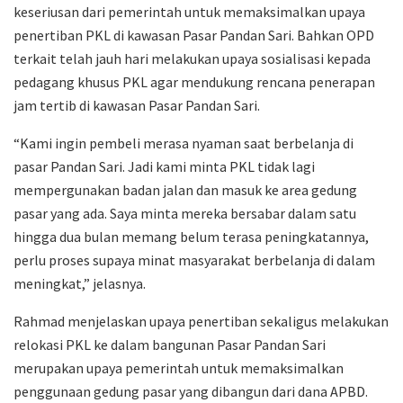
keseriusan dari pemerintah untuk memaksimalkan upaya
penertiban PKL di kawasan Pasar Pandan Sari. Bahkan OPD
terkait telah jauh hari melakukan upaya sosialisasi kepada
pedagang khusus PKL agar mendukung rencana penerapan
jam tertib di kawasan Pasar Pandan Sari.
“Kami ingin pembeli merasa nyaman saat berbelanja di
pasar Pandan Sari. Jadi kami minta PKL tidak lagi
mempergunakan badan jalan dan masuk ke area gedung
pasar yang ada. Saya minta mereka bersabar dalam satu
hingga dua bulan memang belum terasa peningkatannya,
perlu proses supaya minat masyarakat berbelanja di dalam
meningkat,” jelasnya.
Rahmad menjelaskan upaya penertiban sekaligus melakukan
relokasi PKL ke dalam bangunan Pasar Pandan Sari
merupakan upaya pemerintah untuk memaksimalkan
penggunaan gedung pasar yang dibangun dari dana APBD.