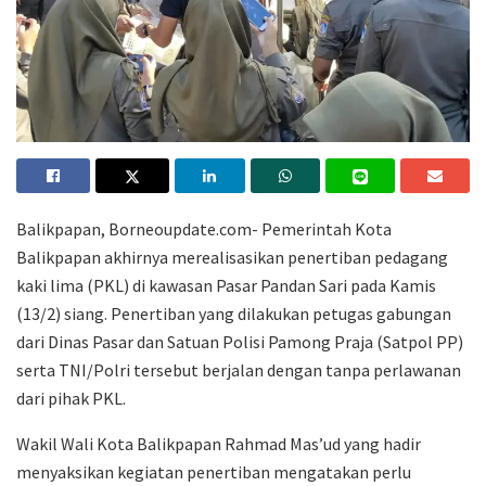
Balikpapan, Borneoupdate.com- Pemerintah Kota
Balikpapan akhirnya merealisasikan penertiban pedagang
kaki lima (PKL) di kawasan Pasar Pandan Sari pada Kamis
(13/2) siang. Penertiban yang dilakukan petugas gabungan
dari Dinas Pasar dan Satuan Polisi Pamong Praja (Satpol PP)
serta TNI/Polri tersebut berjalan dengan tanpa perlawanan
dari pihak PKL.
Wakil Wali Kota Balikpapan Rahmad Mas’ud yang hadir
menyaksikan kegiatan penertiban mengatakan perlu