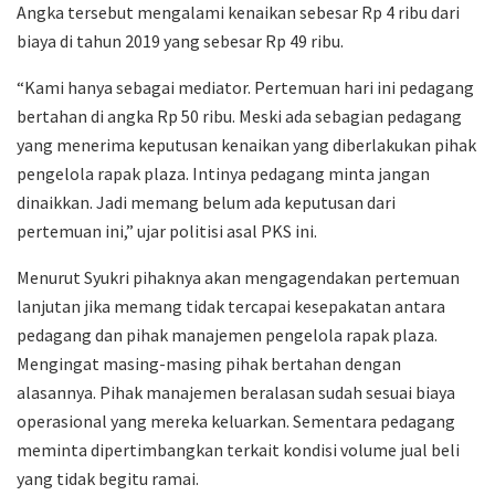
Angka tersebut mengalami kenaikan sebesar Rp 4 ribu dari
biaya di tahun 2019 yang sebesar Rp 49 ribu.
“Kami hanya sebagai mediator. Pertemuan hari ini pedagang
bertahan di angka Rp 50 ribu. Meski ada sebagian pedagang
yang menerima keputusan kenaikan yang diberlakukan pihak
pengelola rapak plaza. Intinya pedagang minta jangan
dinaikkan. Jadi memang belum ada keputusan dari
pertemuan ini,” ujar politisi asal PKS ini.
Menurut Syukri pihaknya akan mengagendakan pertemuan
lanjutan jika memang tidak tercapai kesepakatan antara
pedagang dan pihak manajemen pengelola rapak plaza.
Mengingat masing-masing pihak bertahan dengan
alasannya. Pihak manajemen beralasan sudah sesuai biaya
operasional yang mereka keluarkan. Sementara pedagang
meminta dipertimbangkan terkait kondisi volume jual beli
yang tidak begitu ramai.