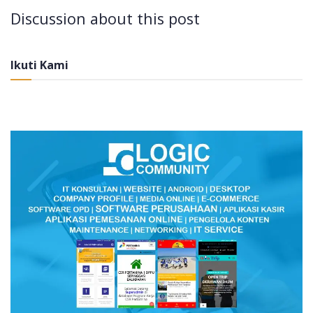
Discussion about this post
Ikuti Kami