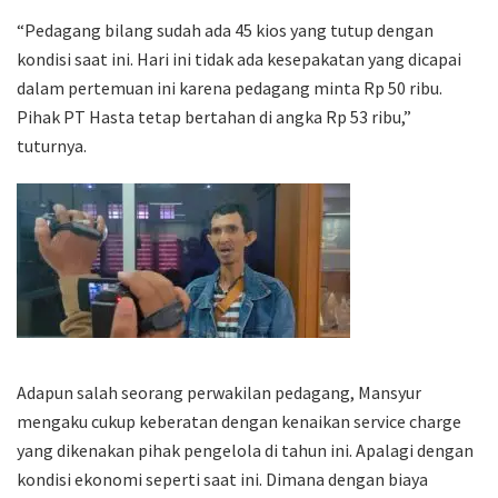
“Pedagang bilang sudah ada 45 kios yang tutup dengan
kondisi saat ini. Hari ini tidak ada kesepakatan yang dicapai
dalam pertemuan ini karena pedagang minta Rp 50 ribu.
Pihak PT Hasta tetap bertahan di angka Rp 53 ribu,”
tuturnya.
Adapun salah seorang perwakilan pedagang, Mansyur
mengaku cukup keberatan dengan kenaikan service charge
yang dikenakan pihak pengelola di tahun ini. Apalagi dengan
kondisi ekonomi seperti saat ini. Dimana dengan biaya