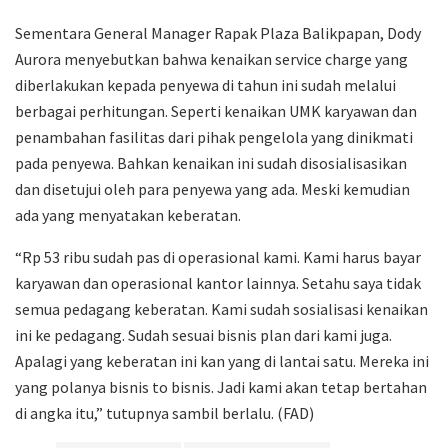
Sementara General Manager Rapak Plaza Balikpapan, Dody
Aurora menyebutkan bahwa kenaikan service charge yang
diberlakukan kepada penyewa di tahun ini sudah melalui
berbagai perhitungan. Seperti kenaikan UMK karyawan dan
penambahan fasilitas dari pihak pengelola yang dinikmati
pada penyewa. Bahkan kenaikan ini sudah disosialisasikan
dan disetujui oleh para penyewa yang ada. Meski kemudian
ada yang menyatakan keberatan.
“Rp 53 ribu sudah pas di operasional kami. Kami harus bayar
karyawan dan operasional kantor lainnya. Setahu saya tidak
semua pedagang keberatan. Kami sudah sosialisasi kenaikan
ini ke pedagang. Sudah sesuai bisnis plan dari kami juga.
Apalagi yang keberatan ini kan yang di lantai satu. Mereka ini
yang polanya bisnis to bisnis. Jadi kami akan tetap bertahan
di angka itu,” tutupnya sambil berlalu. (FAD)