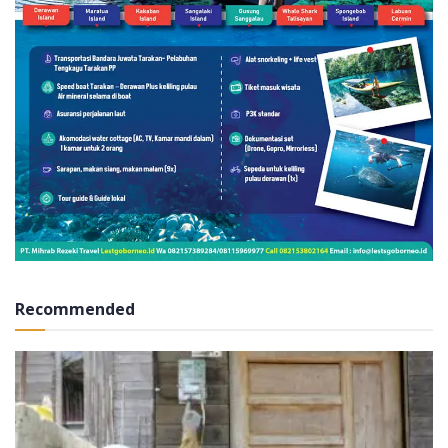
Recommended